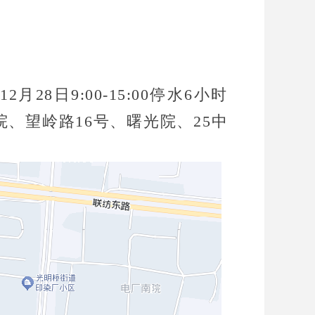
日9:00-15:00停水6小时
、望岭路16号、曙光院、25中