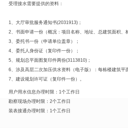
受理接水需要提供的资料：
1、大厅审批服务通知书(2031913)；
2、书面申请一份（概况：项目名称、地址、总建筑面积、
3、委托书一份（申请单位盖章）；
4、委托人身份证（复印件一份）；
5、规划总平面图复印件两份(3113810)；
6、涉及高层二次加压供水资料（电子版）：每栋楼建筑平面
7、建设规划许可证（复印件一份）。
用户用水信息办理时限：
1个工作日
勘察现场办理时限：
2个工作日
装表接通办理时限：
1个工作日